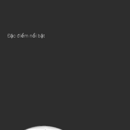
Đặc điểm nổi bật