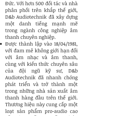
Đức. Với hơn 500 đối tác và nhà
phân phối trên khắp thế giới,
D&b Audiotechnik đã xây dựng
một danh tiếng mạnh mẽ
trong ngành công nghiệp âm
thanh chuyên nghiệp.
Được thành lập vào 18/04/1981,
với đam mê không giới hạn đối
với âm nhạc và âm thanh,
cùng với kiến thức chuyên sâu
của đội ngũ kỹ sư, D&b
Audiotechnik đã nhanh chóng
phát triển và trở thành một
trong những nhà sản xuất âm
thanh hàng đầu trên thế giới.
Thương hiệu này cung cấp một
loạt sản phẩm pro-audio cao