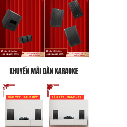
KHUYẾN MÃI DÀN KARAOKE