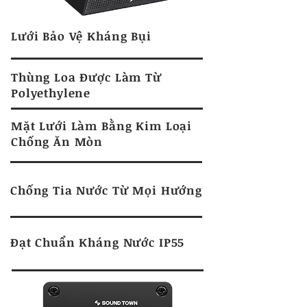
Lưới Bảo Vệ Kháng Bụi
Thùng Loa Được Làm Từ
Polyethylene
Mặt Lưới Làm Bằng Kim Loại
Chống Ăn Mòn
Chống Tia Nước Từ Mọi Hướng
Đạt Chuẩn Kháng Nước IP55