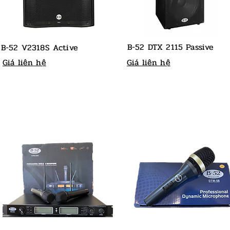
B-52 DTX 2115 Passive
B-52 V2318S Active
Giá liên hệ
Giá liên hệ