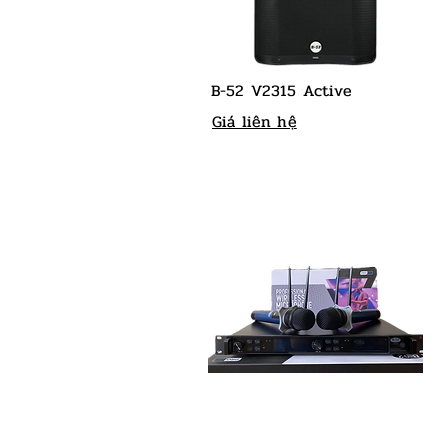
B-52 V2315 Active
Giá liên hệ