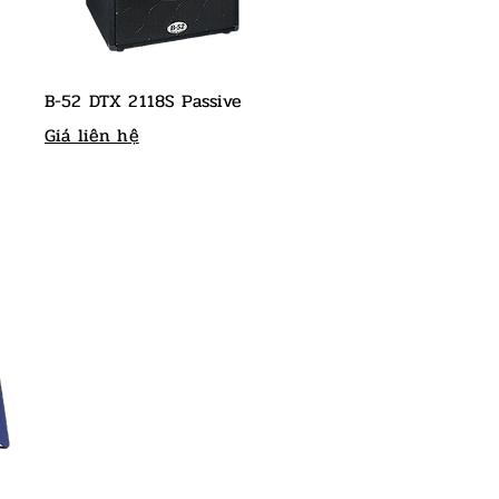
B-52 DTX 2118S Passive
Giá liên hệ