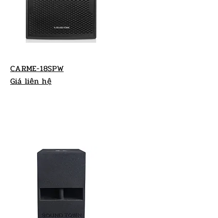
CARME-18SPW
Giá liên hệ