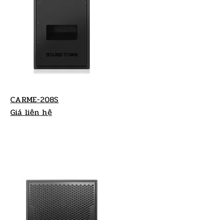
CARME-208S
Giá liên hệ