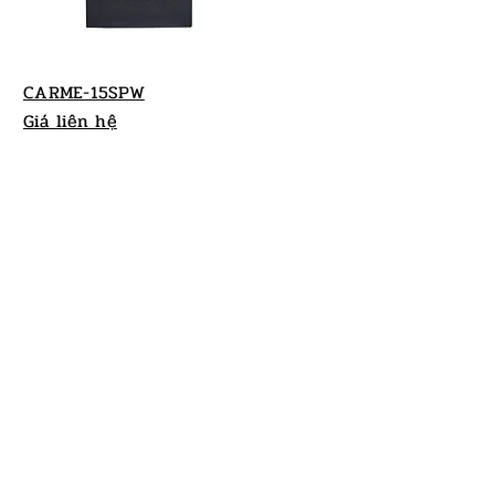
CARME-15SPW
Giá liên hệ