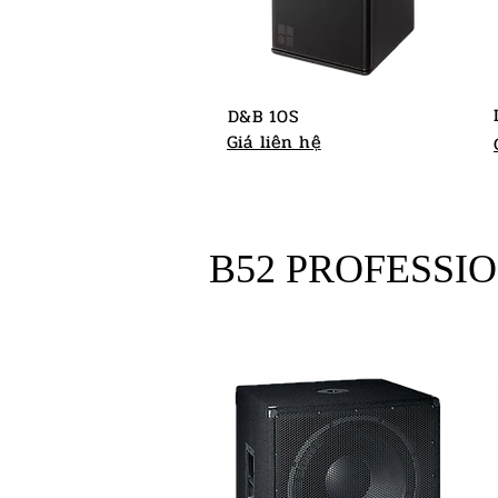
D&B 10S
Giá liên hệ
B52 PROFESSI