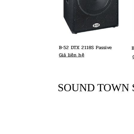
B-52 DTX 2118S Passive
Giá liên hệ
SOUND TOWN