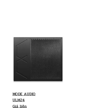
MODE AUDIO
ULM24
Giá liên