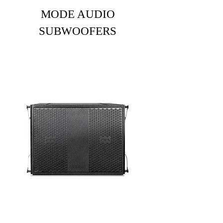
MODE AUDIO
SUBWOOFERS