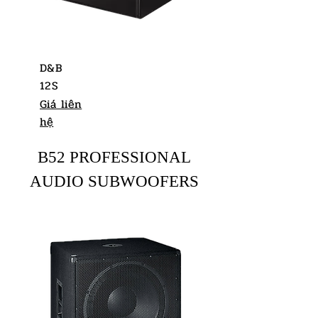
D&B
12S
Giá liên
hệ
B52 PROFESSIONAL
AUDIO SUBWOOFERS