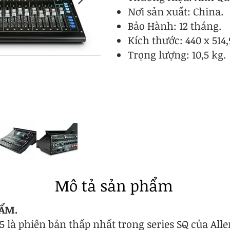
Nơi sản xuất: China.
Bảo Hành: 12 tháng.
Kích thước: 440 x 514
Trọng lượng: 10,5 kg.
Mô tả sản phẩm
HẨM.
 là phiên bản thấp nhất trong series SQ của Alle