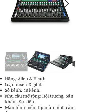
Hãng: Allen & Heath
Loại mixer: Digital.
Số kênh: 48 kênh.
Nhu cầu mở rộng: Hội trường, Sân
khấu , Sự kiện.
Màn hình hiển thị: màn hình cảm