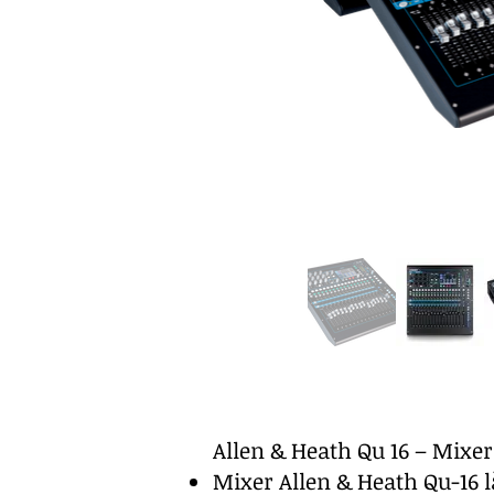
Allen & Heath Qu 16 – Mixe
Mixer Allen & Heath Qu-16 l