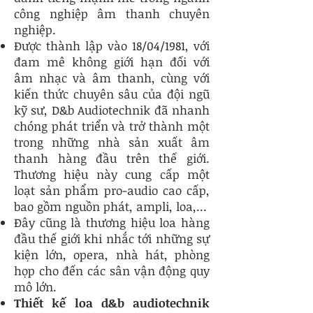
công nghiệp âm thanh chuyên
nghiệp.
Được thành lập vào 18/04/1981, với
đam mê không giới hạn đối với
âm nhạc và âm thanh, cùng với
kiến thức chuyên sâu của đội ngũ
kỹ sư, D&b Audiotechnik đã nhanh
chóng phát triển và trở thành một
trong những nhà sản xuất âm
thanh hàng đầu trên thế giới.
Thương hiệu này cung cấp một
loạt sản phẩm pro-audio cao cấp,
bao gồm nguồn phát, ampli, loa,...
Đây cũng là thương hiệu loa hàng
đầu thế giới khi nhắc tới những sự
kiện lớn, opera, nhà hát, phòng
họp cho đến các sân vận động quy
mô lớn.
Thiết kế loa d&b audiotechnik