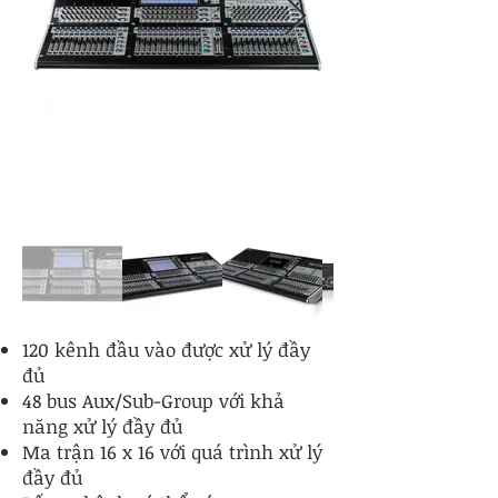
120 kênh đầu vào được xử lý đầy
đủ
48 bus Aux/Sub-Group với khả
năng xử lý đầy đủ
Ma trận 16 x 16 với quá trình xử lý
đầy đủ