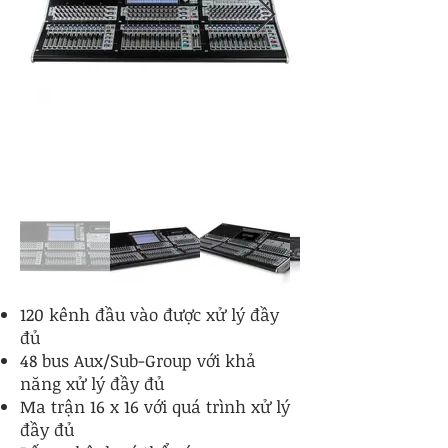
120 kênh đầu vào được xử lý đầy
đủ
48 bus Aux/Sub-Group với khả
năng xử lý đầy đủ
Ma trận 16 x 16 với quá trình xử lý
đầy đủ