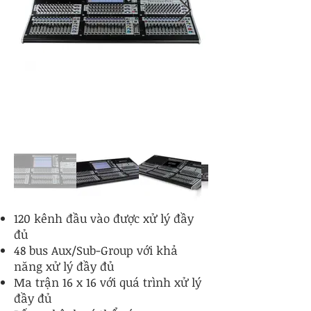
120 kênh đầu vào được xử lý đầy
đủ
48 bus Aux/Sub-Group với khả
năng xử lý đầy đủ
Ma trận 16 x 16 với quá trình xử lý
đầy đủ