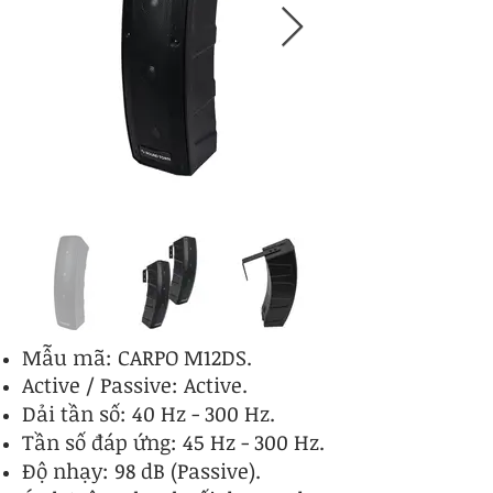
Mẫu mã: CARPO M12DS.
Active / Passive: Active.
Dải tần số: 40 Hz - 300 Hz.
Tần số đáp ứng: 45 Hz - 300 Hz.
Độ nhạy: 98 dB (Passive).