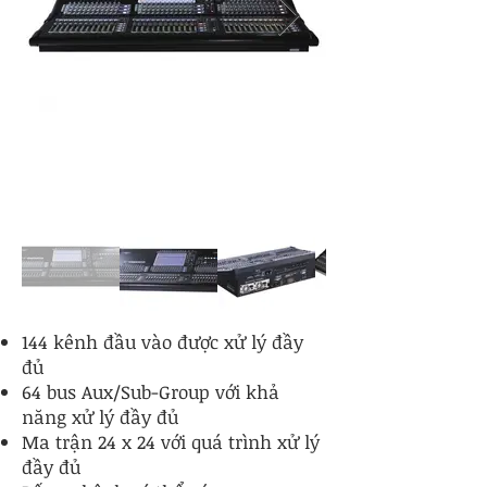
144 kênh đầu vào được xử lý đầy
đủ
64 bus Aux/Sub-Group với khả
năng xử lý đầy đủ
Ma trận 24 x 24 với quá trình xử lý
đầy đủ