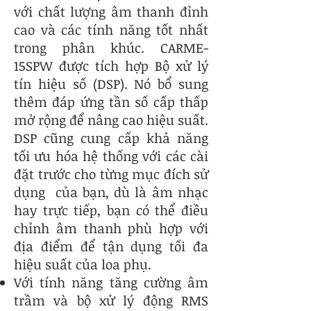
với chất lượng âm thanh đỉnh
cao và các tính năng tốt nhất
trong phân khúc. CARME-
15SPW được tích hợp Bộ xử lý
tín hiệu số (DSP). Nó bổ sung
thêm đáp ứng tần số cấp thấp
mở rộng để nâng cao hiệu suất.
DSP cũng cung cấp khả năng
tối ưu hóa hệ thống với các cài
đặt trước cho từng mục đích sử
dụng của bạn, dù là âm nhạc
hay trực tiếp, bạn có thể điều
chỉnh âm thanh phù hợp với
địa điểm để tận dụng tối đa
hiệu suất của loa phụ.
Với tính năng tăng cường âm
trầm và bộ xử lý động RMS