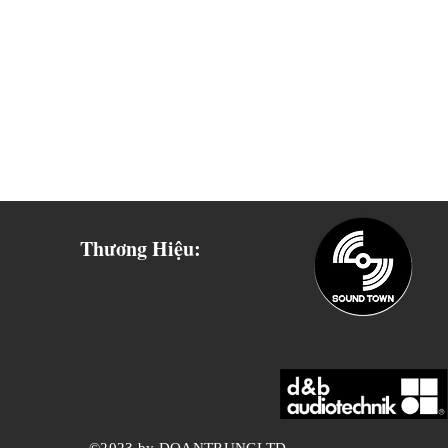
Thương Hiệu: