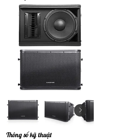
Thông số kỹ thuật