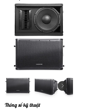
Thông số kỹ thuật