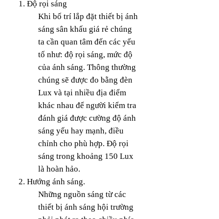
1. Độ rọi sáng
Khi bố trí lắp đặt thiết bị ánh
sáng sân khấu giá rẻ chúng
ta cần quan tâm đến các yếu
tố như: độ rọi sáng, mức độ
của ánh sáng. Thông thường
chúng sẽ được đo bằng đèn
Lux và tại nhiều địa điểm
khác nhau để người kiểm tra
đánh giá được cường độ ánh
sáng yếu hay mạnh, điều
chỉnh cho phù hợp. Độ rọi
sáng trong khoảng 150 Lux
là hoàn hảo.
2. Hướng ánh sáng.
Những nguồn sáng từ các
thiết bị ánh sáng hội trường