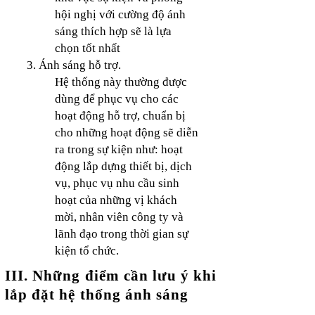
hội nghị với cường độ ánh
sáng thích hợp sẽ là lựa
chọn tốt nhất
3. Ánh sáng hỗ trợ.
Hệ thống này thường được
dùng để phục vụ cho các
hoạt động hỗ trợ, chuẩn bị
cho những hoạt động sẽ diễn
ra trong sự kiện như: hoạt
động lắp dựng thiết bị, dịch
vụ, phục vụ nhu cầu sinh
hoạt của những vị khách
mời, nhân viên công ty và
lãnh đạo trong thời gian sự
kiện tổ chức.
III. Những điểm cần lưu ý khi
lắp đặt hệ thống ánh sáng