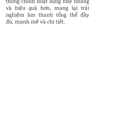
thống chính hoạt động nhẹ nhàng
và hiệu quả hơn, mang lại trải
nghiệm âm thanh tổng thể đầy
đủ, mạnh mẽ và chi tiết.