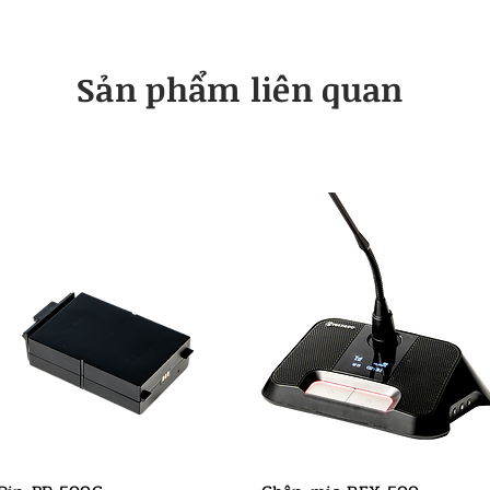
​Sản phẩm liên quan