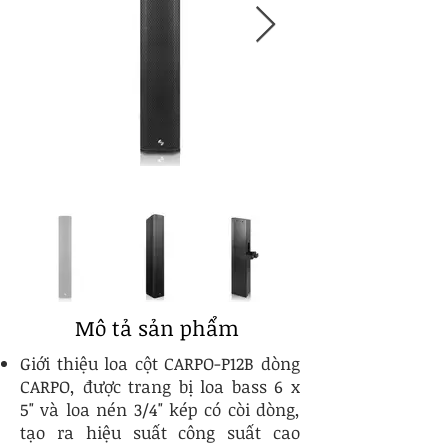
Mô tả sản phẩm
Giới thiệu loa cột CARPO-P12B dòng
CARPO, được trang bị loa bass 6 x
5" và loa nén 3/4" kép có còi dòng,
tạo ra hiệu suất công suất cao