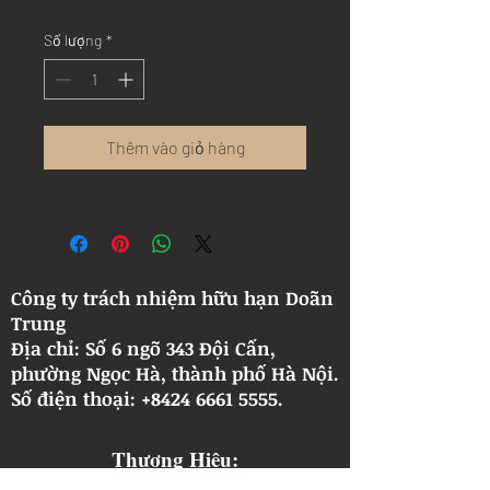
Số lượng
*
Thêm vào giỏ hàng
Công ty trách nhiệm hữu hạn Doãn
Trung
Địa chỉ: Số 6 ngõ 343 Đội Cấn,
phường Ngọc Hà, thành phố Hà Nội.
​Số điện thoại: +8424 6661 5555.
Thương Hiệu: