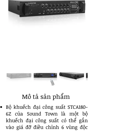
Mô tả sản phẩm
Bộ khuếch đại công suất STCA180-
6Z của Sound Town là một bộ
khuếch đại công suất có thể gắn
vào giá đỡ điều chỉnh 6 vùng độc