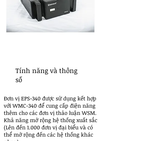
Tính năng và thông
số
Đơn vị EPS-340 được sử dụng kết hợp
với WMC-340 để cung cấp điện năng
thêm cho các đơn vị thảo luận WSM.
Khả năng mở rộng hệ thống xuất sắc
(Lên đến 1.000 đơn vị đại biểu và có
thể mở rộng đến các hệ thống khác