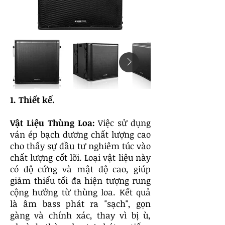
1. Thiết kế.
Vật Liệu Thùng Loa:
Việc sử dụng
ván ép bạch dương chất lượng cao
cho thấy sự đầu tư nghiêm túc vào
chất lượng cốt lõi. Loại vật liệu này
có độ cứng và mật độ cao, giúp
giảm thiểu tối đa hiện tượng rung
cộng hưởng từ thùng loa. Kết quả
là âm bass phát ra "sạch", gọn
gàng và chính xác, thay vì bị ù,