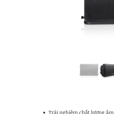
Trải nghiệm chất lượng âm 