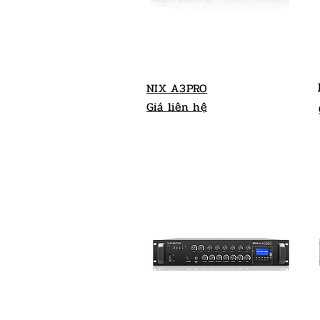
NIX A3PRO
Giá liên hệ