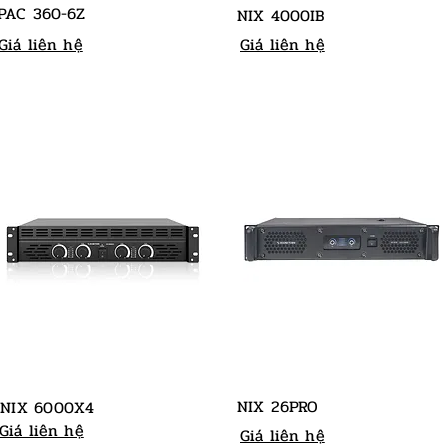
PAC 360-6Z
NIX 4000IB
Giá liên hệ
Giá liên hệ
NIX 26PRO
NIX 6000X4
Giá liên hệ
Giá liên hệ