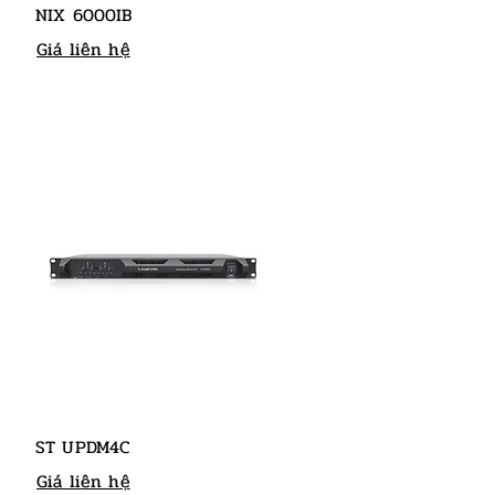
NIX 6000IB
Giá liên hệ
ST UPDM4C
Giá liên hệ