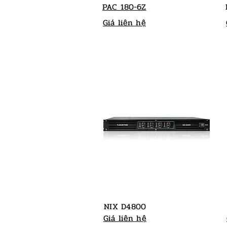
PAC 180-6Z
Giá liên hệ
NIX D4800
Giá liên hệ