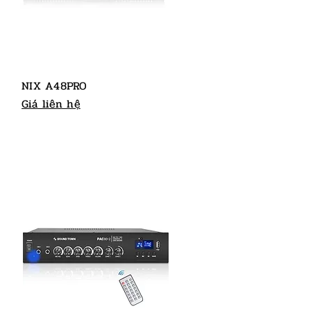
NIX A48PRO
Giá liên hệ