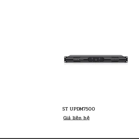
ST UPDM7500
Giá liên hệ