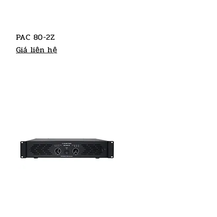
PAC 80-2Z
Giá liên hệ