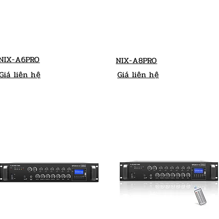
NIX-A6PRO
NIX-A8PRO
Giá liên hệ
Giá liên hệ