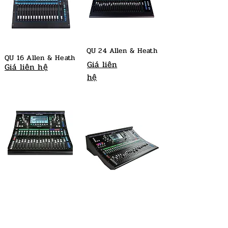
QU 24 Allen & Heath
QU 16 Allen & Heath
Giá liên
Giá liên hệ
hệ
SQ 6 Allen & Heath
SQ 5 Allen & Heath
Giá liên hệ
Giá liên hệ