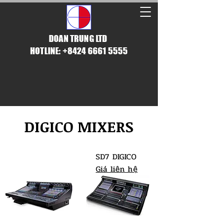
DOAN TRUNG LTD
HOTLINE: +8424 6661 5555
DIGICO MIXERS
SD7 DIGICO
Giá liên hệ