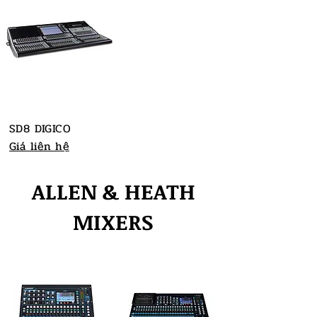
SD8 DIGICO
Giá liên hệ
ALLEN & HEATH
MIXERS