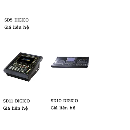
SD5 DIGICO
Giá liên hệ
SD10 DIGICO
SD11 DIGICO
Giá liên hệ
Giá liên hệ