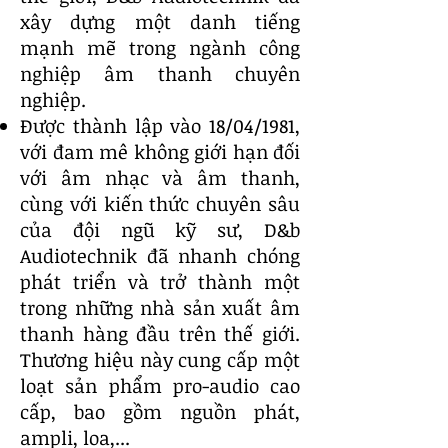
xây dựng một danh tiếng
mạnh mẽ trong ngành công
nghiệp âm thanh chuyên
nghiệp.
Được thành lập vào 18/04/1981,
với đam mê không giới hạn đối
với âm nhạc và âm thanh,
cùng với kiến thức chuyên sâu
của đội ngũ kỹ sư, D&b
Audiotechnik đã nhanh chóng
phát triển và trở thành một
trong những nhà sản xuất âm
thanh hàng đầu trên thế giới.
Thương hiệu này cung cấp một
loạt sản phẩm pro-audio cao
cấp, bao gồm nguồn phát,
ampli, loa,...