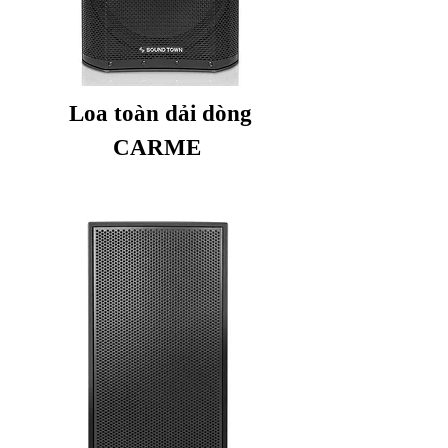
Loa toàn dải dòng
CARME